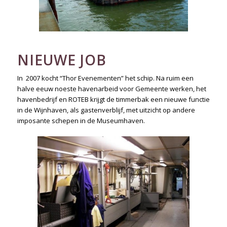
NIEUWE JOB
In 2007 kocht “Thor Evenementen” het schip. Na ruim een
halve eeuw noeste havenarbeid voor Gemeente werken, het
havenbedrijf en ROTEB krijgt de timmerbak een nieuwe functie
in de Wijnhaven, als gastenverblijf, met uitzicht op andere
imposante schepen in de Museumhaven.