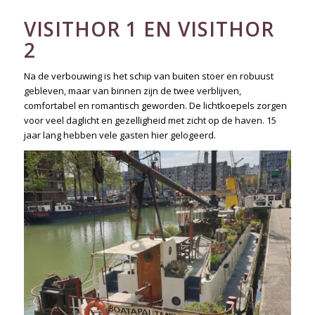
VISITHOR 1 EN VISITHOR
2
Na de verbouwing is het schip van buiten stoer en robuust
gebleven, maar van binnen zijn de twee verblijven,
comfortabel en romantisch geworden. De lichtkoepels zorgen
voor veel daglicht en gezelligheid met zicht op de haven. 15
jaar lang hebben vele gasten hier gelogeerd.