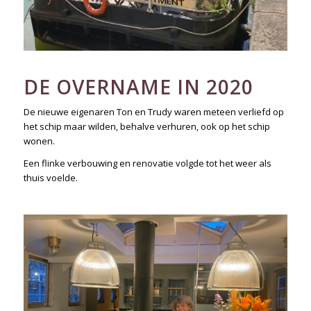
DE OVERNAME IN 2020
De nieuwe eigenaren Ton en Trudy waren meteen verliefd op
het schip maar wilden, behalve verhuren, ook op het schip
wonen.
Een flinke verbouwing en renovatie volgde tot het weer als
thuis voelde.