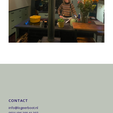
CONTACT
info@logeerboot.nl