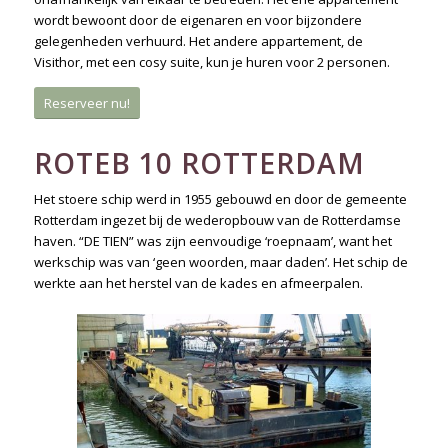
wordt bewoont door de eigenaren en voor bijzondere
gelegenheden verhuurd. Het andere appartement, de
Visithor, met een cosy suite, kun je huren voor 2 personen.
Reserveer nu!
ROTEB 10 ROTTERDAM
Het stoere schip werd in 1955 gebouwd en door de gemeente
Rotterdam ingezet bij de wederopbouw van de Rotterdamse
haven. “DE TIEN” was zijn eenvoudige ‘roepnaam’, want het
werkschip was van ‘geen woorden, maar daden’. Het schip de
werkte aan het herstel van de kades en afmeerpalen.